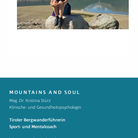
MOUNTAINS AND
SOUL
Mag. Dr. Kristina Stürz
Klinische- und Gesundheitspsychologin
Tiroler Bergwanderführerin
Sport- und Mentalcoach