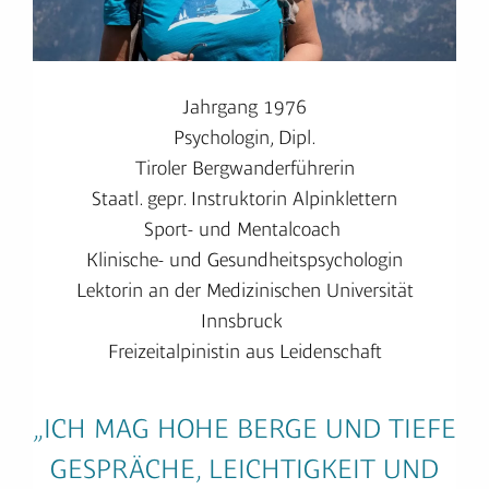
Jahrgang 1976
Psychologin, Dipl.
Tiroler Bergwanderführerin
Staatl. gepr. Instruktorin Alpinklettern
Sport- und Mentalcoach
Klinische- und Gesundheitspsychologin
Lektorin an der Medizinischen Universität
Innsbruck
Freizeitalpinistin aus Leidenschaft
„ICH MAG
HOHE BERGE UND TIEFE
GESPRÄCHE, LEICHTIGKEIT UND